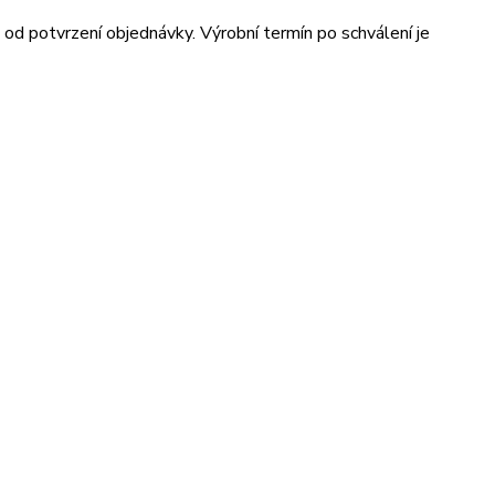
od potvrzení objednávky. Výrobní termín po schválení je