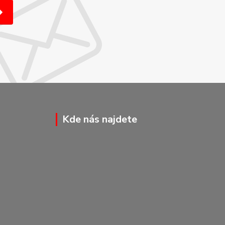
Kde nás najdete