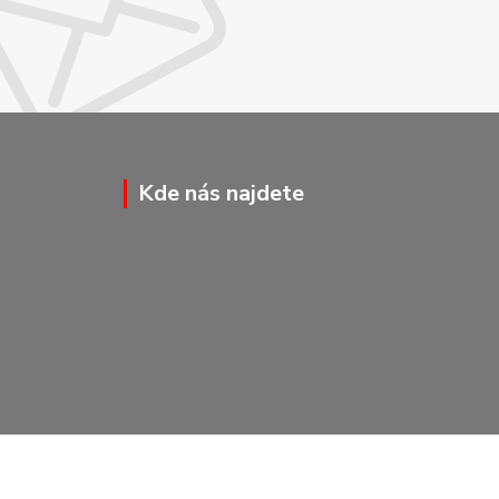
Kde nás najdete