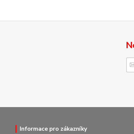
N
Informace pro zákazníky