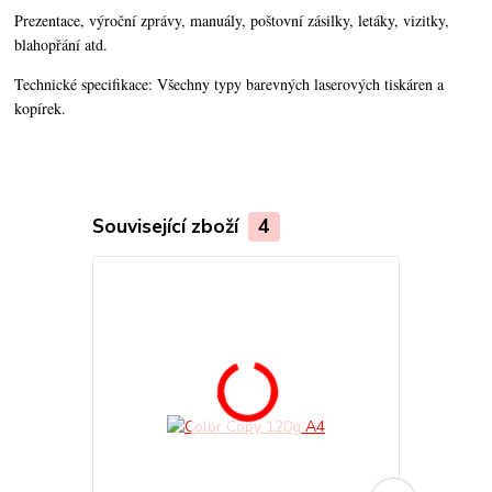
Prezentace, výroční zprávy, manuály, poštovní zásilky, letáky, vizitky,
blahopřání atd.
Technické specifikace:
Všechny typy barevných laserových tiskáren a
kopírek.
Související zboží
4