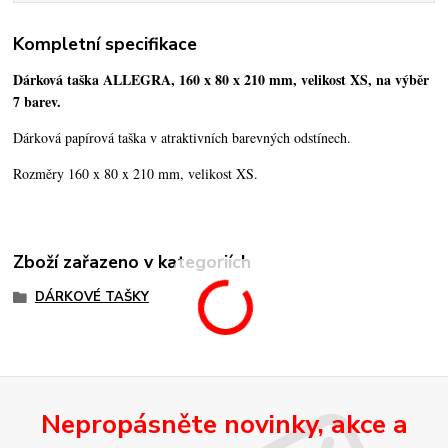
Kompletní specifikace
Dárková taška ALLEGRA, 160 x 80 x 210 mm, velikost XS, na výběr
7 barev.
Dárková papírová taška v atraktivních barevných odstínech.
Rozměry 160 x 80 x 210 mm, velikost XS.
Zboží zařazeno v kategoriích
DÁRKOVÉ TAŠKY
Nepropásněte novinky, akce a