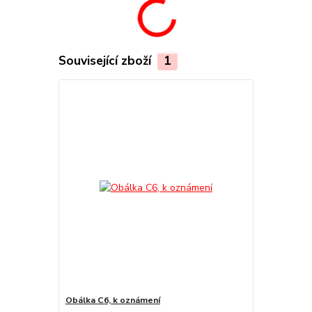
Související zboží
1
Obálka C6, k oznámení