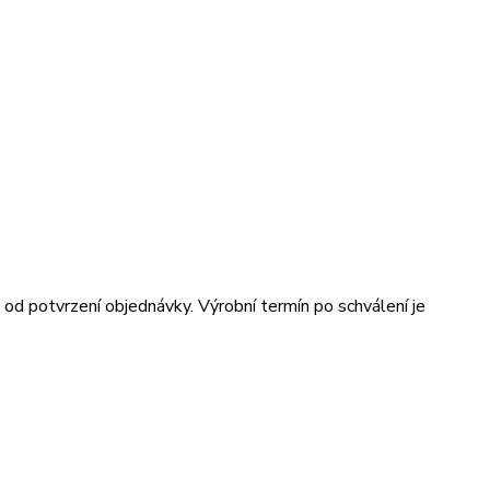
od potvrzení objednávky. Výrobní termín po schválení je