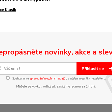
ce Klasik
epropásněte novinky, akce a slev
Přihlásit se
Souhlasím se
zpracováním osobních údajů
za účelem rozesílky newsletteru.
Můžete se kdykoli odhlásit. Zasíláme jednou za 14 dní.