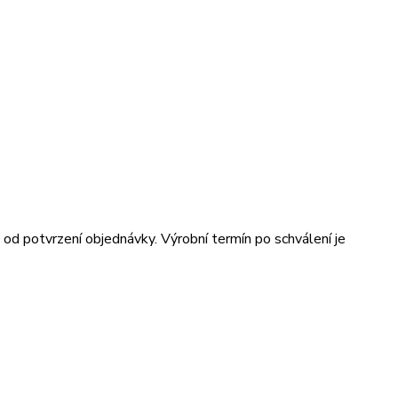
od potvrzení objednávky. Výrobní termín po schválení je