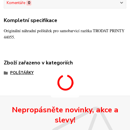
Komentáře
0
Kompletní specifikace
Originální náhradní polštářek pro samobarvicí razítka TRODAT PRINTY
44055.
Zboží zařazeno v kategoriích
POLŠTÁŘKY
Nepropásněte novinky, akce a
slevy!