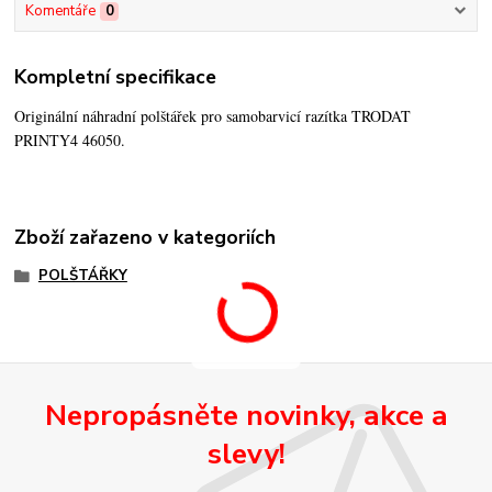
Komentáře
0
Kompletní specifikace
Originální náhradní polštářek pro samobarvicí razítka TRODAT
PRINTY4 46050.
Zboží zařazeno v kategoriích
POLŠTÁŘKY
Nepropásněte novinky, akce a
slevy!