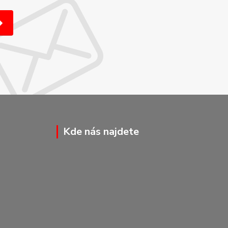
Kde nás najdete