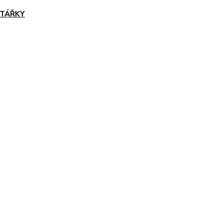
TÁŘKY