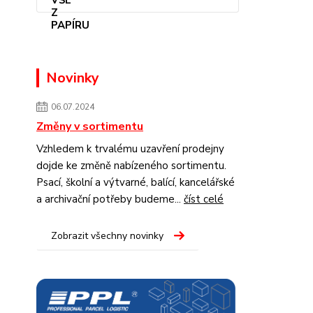
Novinky
06.07.2024
Změny v sortimentu
Vzhledem k trvalému uzavření prodejny
dojde ke změně nabízeného sortimentu.
Psací, školní a výtvarné, balící, kancelářské
a archivační potřeby budeme...
číst celé
Zobrazit všechny novinky