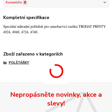
Komentáře
0
Kompletní specifikace
Speciální náhradní polštářek pro samobarvicí razítka TRODAT PRINTY
4924, 4940, 4724, 4740.
Zboží zařazeno v kategoriích
POLŠTÁŘKY
Nepropásněte novinky, akce a
slevy!