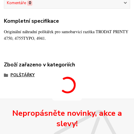
Komentáře
0
Kompletní specifikace
Originální náhradní polštářek pro samobarvicí razítka TRODAT PRINTY
4750, 4755TYPO, 4941.
Zboží zařazeno v kategoriích
POLŠTÁŘKY
Nepropásněte novinky, akce a
slevy!