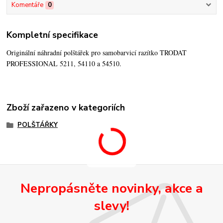
Komentáře
0
Kompletní specifikace
Originální náhradní polštářek pro samobarvicí razítko TRODAT
PROFESSIONAL 5211, 54110 a 54510.
Zboží zařazeno v kategoriích
POLŠTÁŘKY
Nepropásněte novinky, akce a
slevy!