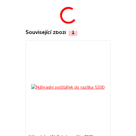
Související zboží
1