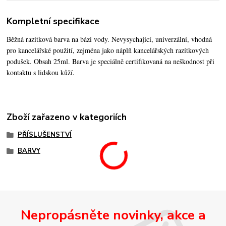
Kompletní specifikace
Běžná razítková barva na bázi vody. Nevysychající, univerzální, vhodná
pro kancelářské použití, zejména jako náplň kancelářských razítkových
podušek. Obsah 25ml. Barva je speciálně certifikovaná na neškodnost při
kontaktu s lidskou kůží.
Zboží zařazeno v kategoriích
PŘÍSLUŠENSTVÍ
BARVY
Nepropásněte novinky, akce a