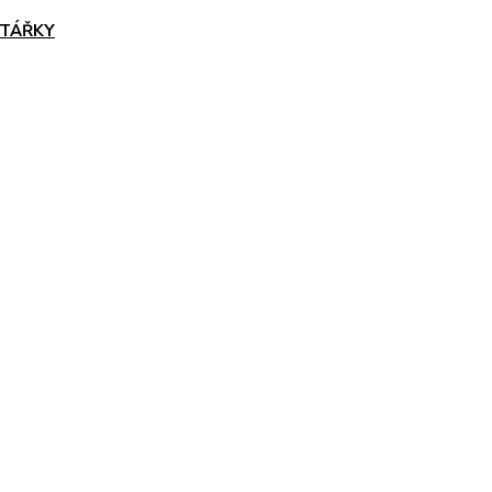
TÁŘKY