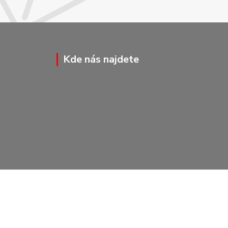
Kde nás najdete