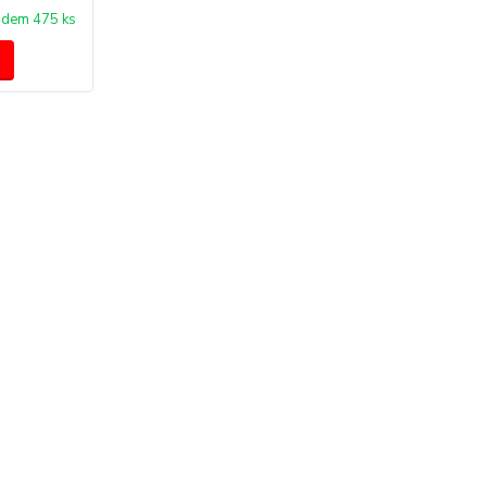
adem 475 ks