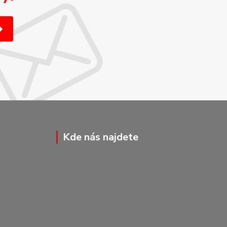
Kde nás najdete