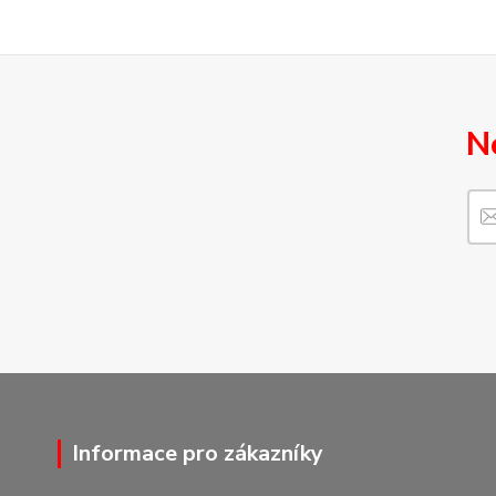
N
Informace pro zákazníky