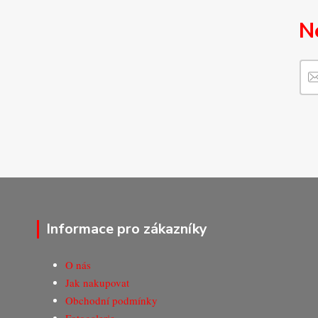
N
Informace pro zákazníky
O nás
Jak nakupovat
Obchodní podmínky