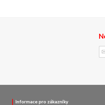
N
Informace pro zákazníky