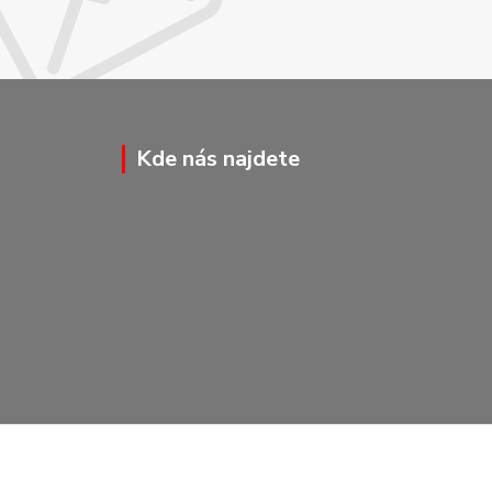
Kde nás najdete