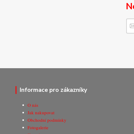
N
Informace pro zákazníky
O nás
Jak nakupovat
Obchodní podmínky
Fotogalerie