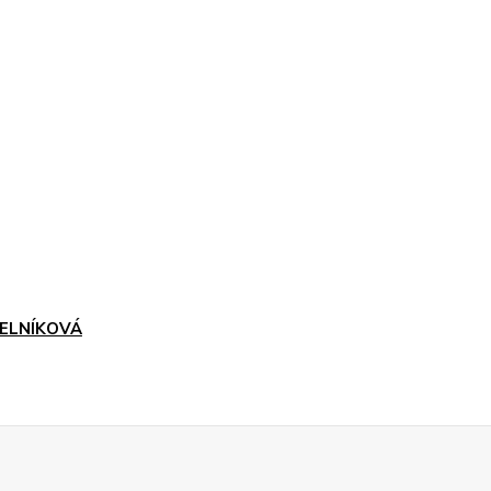
ELNÍKOVÁ