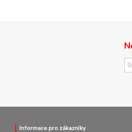
N
Informace pro zákazníky