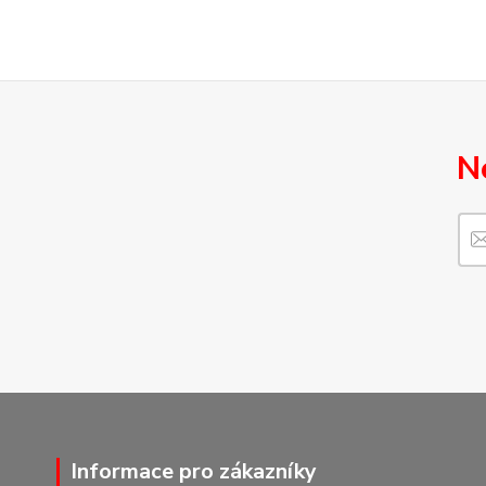
N
Informace pro zákazníky