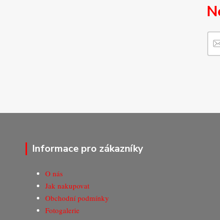
N
Informace pro zákazníky
O nás
Jak nakupovat
Obchodní podmínky
Fotogalerie