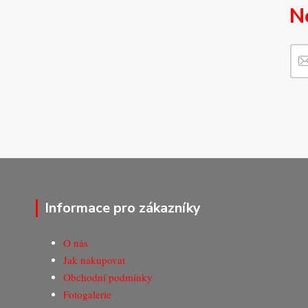
N
Informace pro zákazníky
O nás
Jak nakupovat
Obchodní podmínky
Fotogalerie