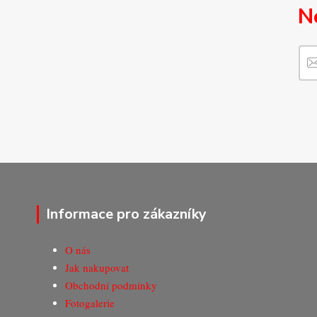
N
Informace pro zákazníky
O nás
Jak nakupovat
Obchodní podmínky
Fotogalerie