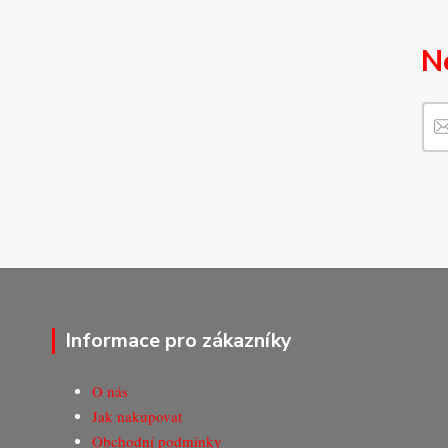
N
Informace pro zákazníky
O nás
Jak nakupovat
Obchodní podmínky