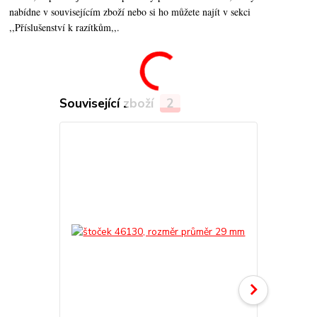
nabídne v souvisejícím zboží nebo si ho můžete najít v sekci
,,Příslušenství k razítkům,,.
Související zboží
2