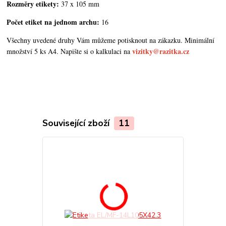
Rozměry etikety:
37 x 105 mm
Počet etiket na jednom archu:
16
Všechny uvedené druhy Vám můžeme potisknout na zákazku. Minimální
vizitky@razitka.cz
množství 5 ks A4. Napište si o kalkulaci na
Související zboží
11