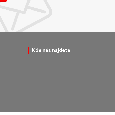
Kde nás najdete