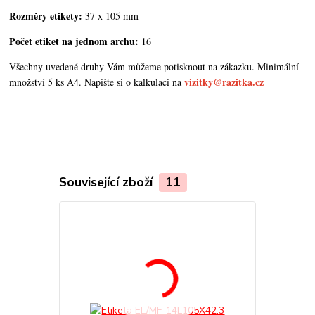
Rozměry etikety:
37 x 105 mm
Počet etiket na jednom archu:
16
Všechny uvedené druhy Vám můžeme potisknout na zákazku. Minimální
vizitky@razitka.cz
množství 5 ks A4. Napište si o kalkulaci na
Související zboží
11